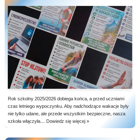
Rok szkolny 2025/2026 dobiega końca, a przed uczniami
czas letniego wypoczynku. Aby nadchodzące wakacje były
nie tylko udane, ale przede wszystkim bezpieczne, nasza
szkoła włączyła…
Dowiedz się więcej »