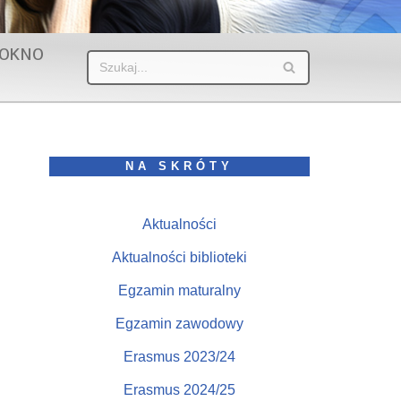
OKNO
NA SKRÓTY
Aktualności
Aktualności biblioteki
Egzamin maturalny
Egzamin zawodowy
Erasmus 2023/24
Erasmus 2024/25