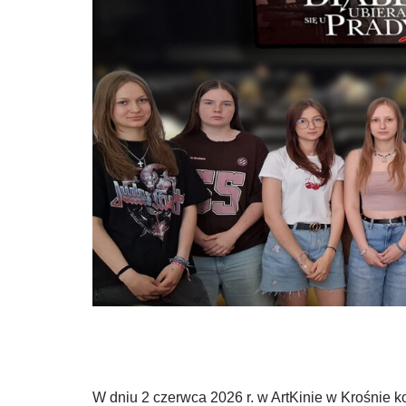
W dniu 2 czerwca 2026 r. w ArtKinie w Krośnie k